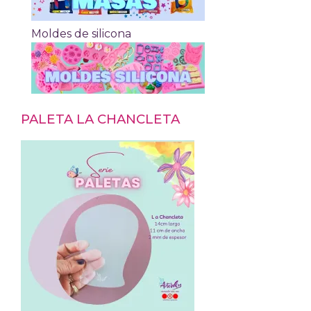
Moldes de silicona
PALETA LA CHANCLETA