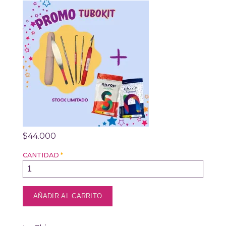
$44.000
CANTIDAD
*