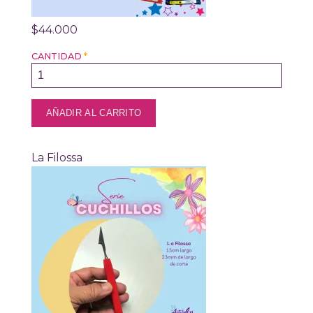
$44.000
CANTIDAD
*
La Filossa