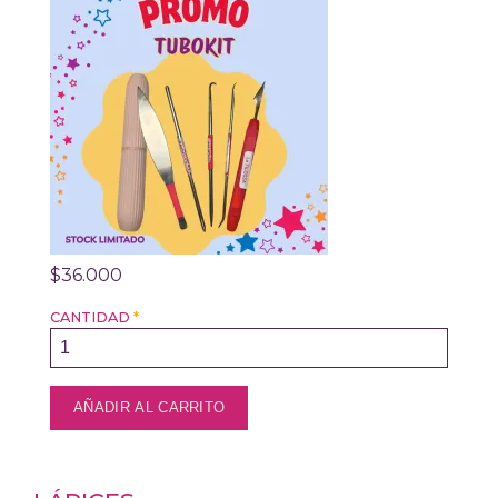
$36.000
CANTIDAD
*