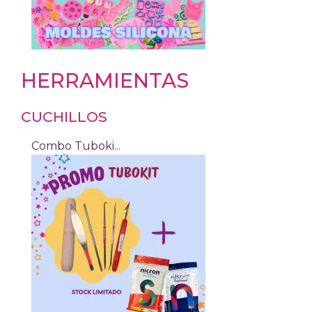
HERRAMIENTAS
CUCHILLOS
Combo Tuboki...