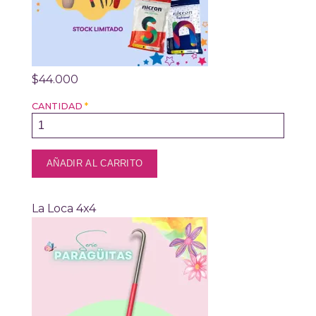
$44.000
CANTIDAD
*
La Loca 4x4