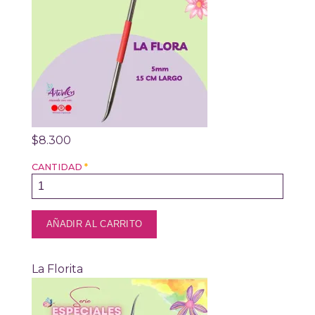
$8.300
CANTIDAD
*
La Florita