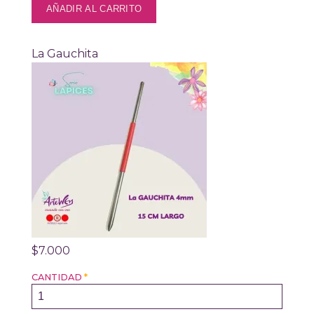
La Gauchita
$7.000
CANTIDAD
*