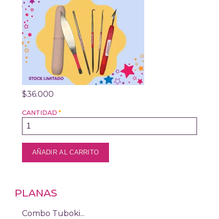
$36.000
CANTIDAD
*
PLANAS
Combo Tuboki...