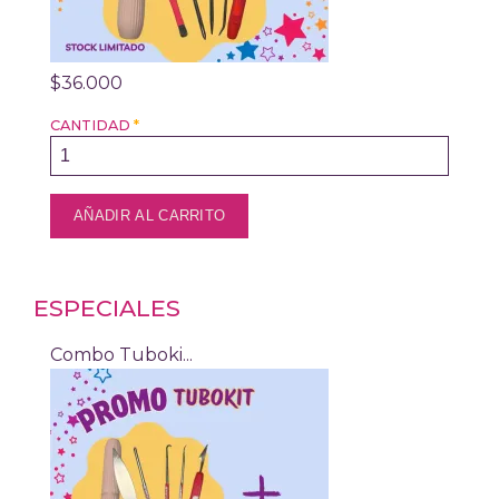
$36.000
CANTIDAD
*
ESPECIALES
Combo Tuboki...