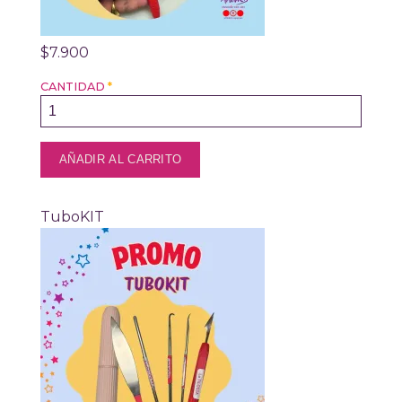
$7.900
CANTIDAD
*
TuboKIT