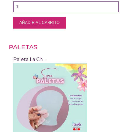
PALETAS
Paleta La Ch...